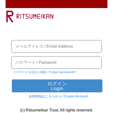
パスワードを忘れた場合
/
Forgot password?
ログイン
Login
会員登録はこちらから
/
Create Account
(c) Ritsumeikan Trust. All rights reserved.